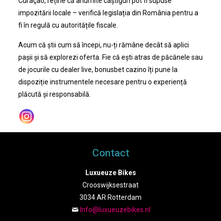
Curaçao, reține că anumite câștiguri pot fi supuse
impozitării locale – verifică legislația din România pentru a
fi în regulă cu autoritățile fiscale.
Acum că știi cum să începi, nu-ți rămâne decât să aplici
pașii și să explorezi oferta. Fie că ești atras de păcănele sau
de jocurile cu dealer live, bonusbet cazino îți pune la
dispoziție instrumentele necesare pentru o experiență
plăcută și responsabilă.
Contact
Luxueuze Bikes
Crooswijksestraat
3034 AR Rotterdam
Info@luxueuzebikes.nl