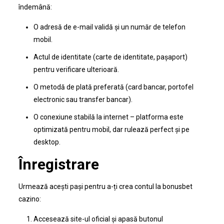
îndemână:
O adresă de e-mail validă și un număr de telefon
mobil.
Actul de identitate (carte de identitate, pașaport)
pentru verificare ulterioară.
O metodă de plată preferată (card bancar, portofel
electronic sau transfer bancar).
O conexiune stabilă la internet – platforma este
optimizată pentru mobil, dar rulează perfect și pe
desktop.
Înregistrare
Urmează acești pași pentru a-ți crea contul la bonusbet
cazino:
Accesează site-ul oficial și apasă butonul