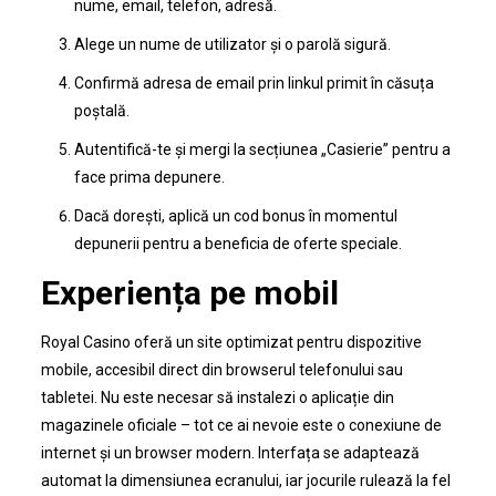
nume, email, telefon, adresă.
Alege un nume de utilizator și o parolă sigură.
Confirmă adresa de email prin linkul primit în căsuța
poștală.
Autentifică-te și mergi la secțiunea „Casierie” pentru a
face prima depunere.
Dacă dorești, aplică un cod bonus în momentul
depunerii pentru a beneficia de oferte speciale.
Experiența pe mobil
Royal Casino oferă un site optimizat pentru dispozitive
mobile, accesibil direct din browserul telefonului sau
tabletei. Nu este necesar să instalezi o aplicație din
magazinele oficiale – tot ce ai nevoie este o conexiune de
internet și un browser modern. Interfața se adaptează
automat la dimensiunea ecranului, iar jocurile rulează la fel