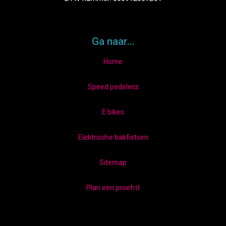
Ga naar…
Home
Speed pedelecs
E bikes
Elektrische bakfietsen
Sitemap
Plan een proefrit