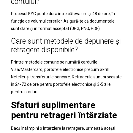
contului?
Procesul KYC poate dura între câteva ore și 48 de ore, în
funcție de volumul cererilor. Asigură-te că documentele
sunt clare și în format acceptat (JPG, PNG, PDF).
Care sunt metodele de depunere și
retragere disponibile?
Printre metodele comune se numără cardurile
Visa/Mastercard, portofele electronice precum Skrill,
Neteller și transferurile bancare. Retragerile sunt procesate
în 24-72 de ore pentru portofele electronice și 3-5 zile
pentru carduri.
Sfaturi suplimentare
pentru retrageri întârziate
Dacă întâmpini o întârziere la retragere, urmează acești