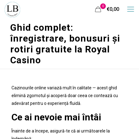
0
€0,00
Ghid complet:
înregistrare, bonusuri și
rotiri gratuite la Royal
Casino
Cazinourile online variază mult în calitate — acest ghid
elimină zgomotul și acoperă doar ceea ce contează cu
adevărat pentru o experiență fluidă.
Ce ai nevoie mai întâi
Înainte de a începe, asigură-te că ai următoarele la
îndemână: