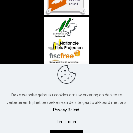
Deze website gebruikt cookies om uw ervaring op de site te
verbeteren. Bij het bezoeken van de site gaat u akkoord met ons
© Luxueuze Bikes. Alle rechten voorbehouden. 2026 |
Privacy Beleid
.
Webdesign:
Chuck's Webdesign
0
Lees meer