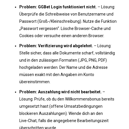
Problem: GGBet Login funktioniert nicht.
– Lösung:
Überprüfe die Schreibweise von Benutzername und
Passwort (Groß‑/Kleinschreibung). Nutze die Funktion
„Passwort vergessen“. Lösche Browser‑Cache und
Cookies oder versuche einen anderen Browser.
Problem: Verifizierung wird abgelehnt.
– Lösung:
Stelle sicher, dass alle Dokumente scharf, vollständig
und in den zulässigen Formaten (JPG, PNG, PDF)
hochgeladen werden. Der Name und die Adresse
müssen exakt mit den Angaben im Konto
übereinstimmen.
Problem: Auszahlung wird nicht bearbeitet.
–
Lösung: Prüfe, ob du den Willkommensbonus bereits
umgesetzt hast (offene Umsatzbedingungen
blockieren Auszahlungen). Wende dich an den
Live‑Chat, falls die angegebene Bearbeitungszeit
überschritten wurde.