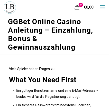
0
€0,00
GGBet Online Casino
Anleitung – Einzahlung,
Bonus &
Gewinnauszahlung
Viele Spieler haben Fragen zu
What You Need First
Ein gültiger Benutzername und eine E‑Mail-Adresse –
beides wird für die Registrierung benötigt.
Ein sicheres Passwort mit mindestens 8 Zeichen,