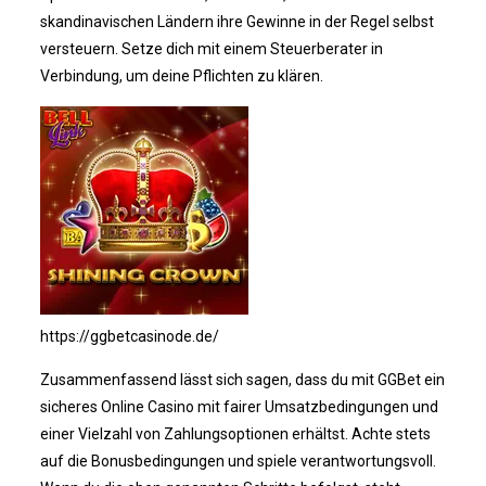
skandinavischen Ländern ihre Gewinne in der Regel selbst
versteuern. Setze dich mit einem Steuerberater in
Verbindung, um deine Pflichten zu klären.
https://ggbetcasinode.de/
Zusammenfassend lässt sich sagen, dass du mit GGBet ein
sicheres Online Casino mit fairer Umsatzbedingungen und
einer Vielzahl von Zahlungsoptionen erhältst. Achte stets
auf die Bonusbedingungen und spiele verantwortungsvoll.