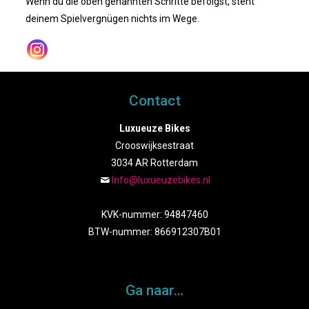
Wenn du die oben genannten Schritte befolgst, steht
deinem Spielvergnügen nichts im Wege.
Contact
Luxueuze Bikes
Crooswijksestraat
3034 AR Rotterdam
Info@luxueuzebikes.nl
KVK-nummer: 94847460
BTW-nummer: 866912307B01
Ga naar…