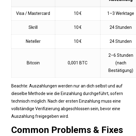
Visa / Mastercard
10 €
1–3 Werktage
Skrill
10 €
24 Stunden
Neteller
10 €
24 Stunden
2–6 Stunden
Bitcoin
0,001 BTC
(nach
Bestätigung)
Beachte: Auszahlungen werden nur an dich selbst und auf
dieselbe Methode wie die Einzahlung durchgeführt, sofern
technisch möglich. Nach der ersten Einzahlung muss eine
vollständige Verifizierung abgeschlossen sein, bevor eine
Auszahlung freigegeben wird.
Common Problems & Fixes