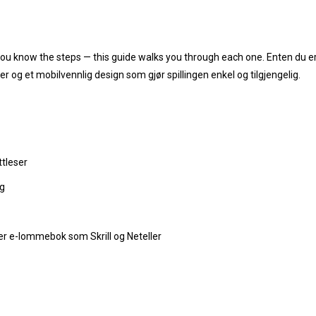
ou know the steps — this guide walks you through each one. Enten du er ny
er og et mobilvennlig design som gjør spillingen enkel og tilgjengelig.
ttleser
ng
er e-lommebok som Skrill og Neteller