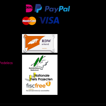
Pedelecs