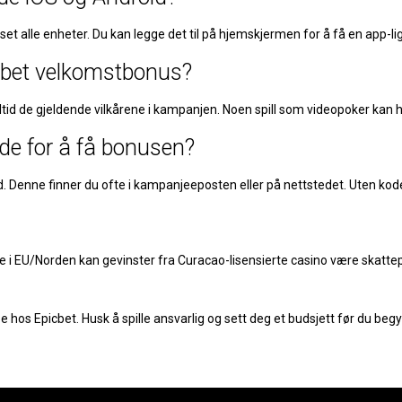
set alle enheter. Du kan legge det til på hjemskjermen for å få en app-l
cbet velkomstbonus?
id de gjeldende vilkårene i kampanjen. Noen spill som videopoker kan h
de for å få bonusen?
 Denne finner du ofte i kampanjeeposten eller på nettstedet. Uten k
e i EU/Norden kan gevinster fra Curacao-lisensierte casino være skatteplik
e hos Epicbet. Husk å spille ansvarlig og sett deg et budsjett før du begy