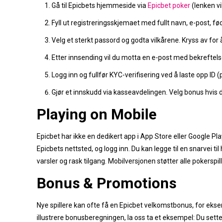
Gå til Epicbets hjemmeside via
Epicbet poker
(lenken vi
Fyll ut registreringsskjemaet med fullt navn, e-post, 
Velg et sterkt passord og godta vilkårene. Kryss av for 
Etter innsending vil du motta en e-post med bekreftelse
Logg inn og fullfør KYC-verifisering ved å laste opp ID 
Gjør et innskudd via kasseavdelingen. Velg bonus hvis du
Playing on Mobile
Epicbet har ikke en dedikert app i App Store eller Google Pl
Epicbets nettsted, og logg inn. Du kan legge til en snarvei 
varsler og rask tilgang. Mobilversjonen støtter alle pokers
Bonus & Promotions
Nye spillere kan ofte få en Epicbet velkomstbonus, for ekse
illustrere bonusberegningen, la oss ta et eksempel: Du sette