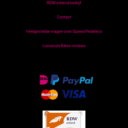
RDW erkend bedrijf
Contact
Veelgestelde vragen over Speed Pedelecs
Luxueuze Bikes reviews