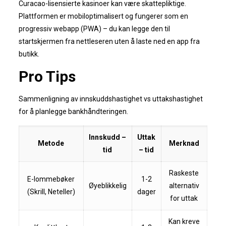
Curacao-lisensierte kasinoer kan være skattepliktige.
Plattformen er mobiloptimalisert og fungerer som en
progressiv webapp (PWA) – du kan legge den til
startskjermen fra nettleseren uten å laste ned en app fra
butikk.
Pro Tips
Sammenligning av innskuddshastighet vs uttakshastighet
for å planlegge bankhåndteringen.
Innskudd –
Uttak
Metode
Merknad
tid
– tid
Raskeste
E-lommebøker
1-2
Øyeblikkelig
alternativ
(Skrill, Neteller)
dager
for uttak
Kan kreve