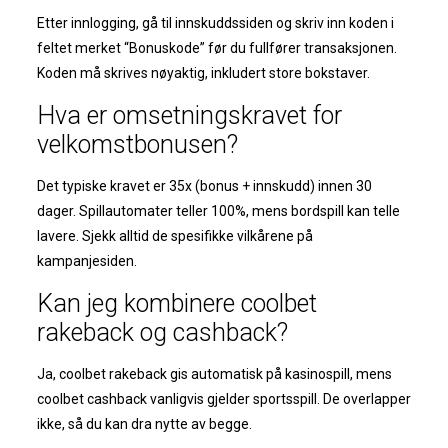
Etter innlogging, gå til innskuddssiden og skriv inn koden i
feltet merket “Bonuskode” før du fullfører transaksjonen.
Koden må skrives nøyaktig, inkludert store bokstaver.
Hva er omsetningskravet for
velkomstbonusen?
Det typiske kravet er 35x (bonus + innskudd) innen 30
dager. Spillautomater teller 100%, mens bordspill kan telle
lavere. Sjekk alltid de spesifikke vilkårene på
kampanjesiden.
Kan jeg kombinere coolbet
rakeback og cashback?
Ja, coolbet rakeback gis automatisk på kasinospill, mens
coolbet cashback vanligvis gjelder sportsspill. De overlapper
ikke, så du kan dra nytte av begge.