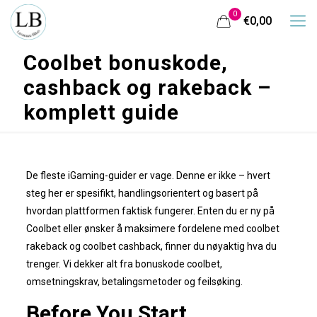
0
€0,00
Coolbet bonuskode,
cashback og rakeback –
komplett guide
De fleste iGaming-guider er vage. Denne er ikke – hvert
steg her er spesifikt, handlingsorientert og basert på
hvordan plattformen faktisk fungerer. Enten du er ny på
Coolbet eller ønsker å maksimere fordelene med coolbet
rakeback og coolbet cashback, finner du nøyaktig hva du
trenger. Vi dekker alt fra bonuskode coolbet,
omsetningskrav, betalingsmetoder og feilsøking.
Before You Start