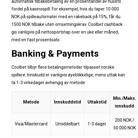
automatisk tilbakebetaling av en prosentandel av husets
fordel på kasinospill. For eksempel, hvis du taper 10 000
NOK på spilleautomater med en rakeback på 15%, får du
1500 NOK tilbake uten omsetningskrav. Coolbet cashback
gis vanligvis på nettosportstap over en uke eller måned,
med en fast prosentsats.
Banking & Payments
Coolbet tilbyr flere betalingsmetoder tilpasset norske
spillere. Innskudd er vanligvis øyeblikkelige, mens uttak kan
ta 1-3 virkedager avhengig av metode.
Min./Maks.
Metode
Innskuddstid
Uttakstid
innskudd
200 NOK /
Visa/Mastercard
Umiddelbart
1-3 dager
50 000 NOK