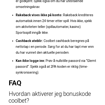
er godkjent. Sjekk også om du har utestående
omsetningskrav.
Rakeback vises ikke på konto:
Rakeback krediteres
automatisk innen 24 timer etter spill. Hvis ikke, sjekk
om aktiviteten teller (spillautomater, kasino).
Sportsspill inngår ikke.
Cashback uteblir:
Coolbet cashback beregnes på
nettotap i en periode. Sørg for at du har tapt mer enn
du har vunnet den aktuelle perioden.
Kan ikke logge inn:
Prøv å nullstille passord via “Glemt
passord”. Sjekk også at 2FA-koden er riktig (time-
synkronisering).
FAQ
Hvordan aktiverer jeg bonuskode
coolbet?