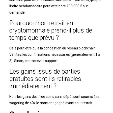
limite hebdomadaire peut atteindre 100 000 € sur
demande.
Pourquoi mon retrait en
cryptomonnaie prend-il plus de
temps que prévu ?
Cela peut être dû à la congestion du réseau blockchain.
Vérifiez les confirmations nécessaires (généralement 1 à
3). Sinon, contactez le support.
Les gains issus de parties
gratuites sont-ils retirables
immédiatement ?
Non, les gains des free spins sans dépôt sont soumis à un
wagering de 40x le montant gagné avant tout retrait.