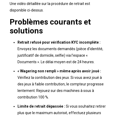
Une vidéo détaillée sur la procédure de retrait est
disponible ci-dessus.
Problèmes courants et
solutions
Retrait refusé pour vérification KYC incomplète :
Envoyez les documents demandés (pièce d’identité,
justificatif de domicile, selfie) via l’espace «
Documents ». Le délai moyen est de 24 heures.
« Wagering non rempli » même après avoir joué :
Vérifiez la contribution des jeux. Si vous avez joué à
des jeux à faible contribution, le compteur progresse
lentement. Rejouez sur des machines à sous à
contribution 100 %.
Limite de retrait dépassée :
Si vous souhaitez retirer
plus que le maximum autorisé, effectuez plusieurs