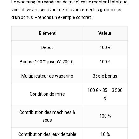
Le wagering (ou condition de mise) est le montant total que
vous devez miser avant de pouvoir retirer les gains issus
d’un bonus. Prenons un exemple concret :
Élément
Valeur
Dépôt
100 €
Bonus (100 % jusqu’à 200 €)
100 €
Multiplicateur de wagering
35x le bonus
100 € × 35 = 3 500
Condition de mise
€
Contribution des machines à
100 %
sous
Contribution des jeux de table
10 %