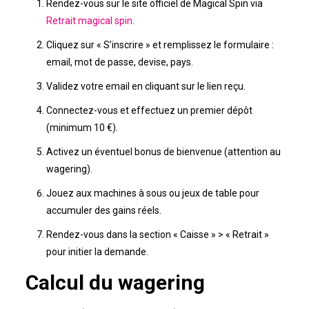
Rendez-vous sur le site officiel de Magical Spin via
Retrait magical spin
.
Cliquez sur « S’inscrire » et remplissez le formulaire :
email, mot de passe, devise, pays.
Validez votre email en cliquant sur le lien reçu.
Connectez-vous et effectuez un premier dépôt
(minimum 10 €).
Activez un éventuel bonus de bienvenue (attention au
wagering).
Jouez aux machines à sous ou jeux de table pour
accumuler des gains réels.
Rendez-vous dans la section « Caisse » > « Retrait »
pour initier la demande.
Calcul du wagering