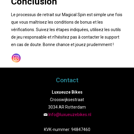
Conclusion
Le processus de retrait sur Magical Spin est simple une fois
que vous maîtrisez les conditions de bonus et les
vérifications. Suivez les étapes indiquées, utilisez les outils
de jeu responsable et n’hésitez pas à contacter le support
en cas de doute. Bonne chance et jouez prudemment !
Contact
Luxueuze Bikes
Crooswijksestraat
3034 AR Rotterdam
Info@luxueuzebikes.nl
KVK-nummer: 94847460