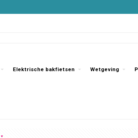
Elektrische bakfietsen
Wetgeving
P