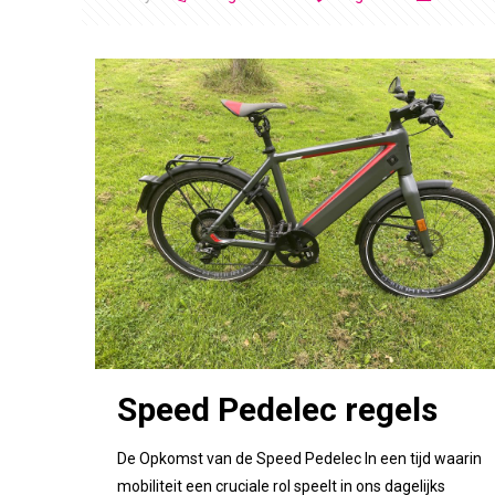
Speed Pedelec regels
De Opkomst van de Speed Pedelec In een tijd waarin
mobiliteit een cruciale rol speelt in ons dagelijks