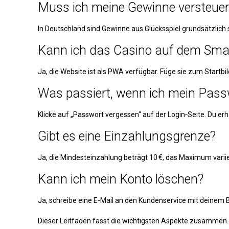
Muss ich meine Gewinne versteue
In Deutschland sind Gewinne aus Glücksspiel grundsätzlich st
Kann ich das Casino auf dem Sma
Ja, die Website ist als PWA verfügbar. Füge sie zum Startb
Was passiert, wenn ich mein Pass
Klicke auf „Passwort vergessen“ auf der Login‑Seite. Du erhä
Gibt es eine Einzahlungsgrenze?
Ja, die Mindesteinzahlung beträgt 10 €, das Maximum variier
Kann ich mein Konto löschen?
Ja, schreibe eine E‑Mail an den Kundenservice mit deine
Dieser Leitfaden fasst die wichtigsten Aspekte zusammen. 