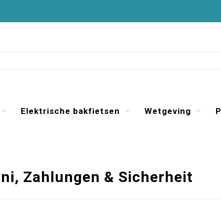
Elektrische bakfietsen
Wetgeving
P
ni, Zahlungen & Sicherheit