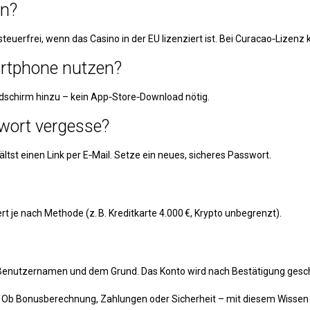
rn?
euerfrei, wenn das Casino in der EU lizenziert ist. Bei Curacao‑Lizenz k
rtphone nutzen?
ildschirm hinzu – kein App‑Store‑Download nötig.
wort vergesse?
ltst einen Link per E‑Mail. Setze ein neues, sicheres Passwort.
t je nach Methode (z. B. Kreditkarte 4.000 €, Krypto unbegrenzt).
m Benutzernamen und dem Grund. Das Konto wird nach Bestätigung gesc
Ob Bonusberechnung, Zahlungen oder Sicherheit – mit diesem Wissen bis