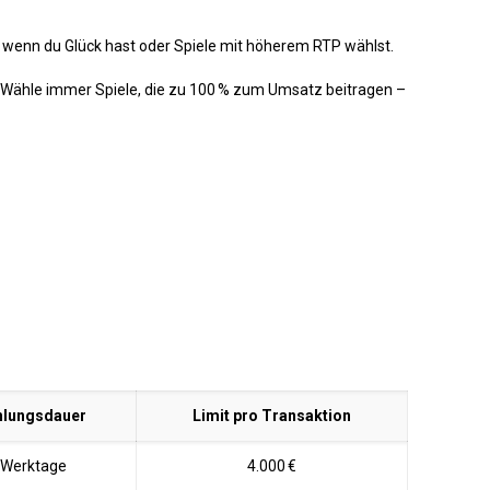
l, wenn du Glück hast oder Spiele mit höherem RTP wählst.
0 €. Wähle immer Spiele, die zu 100 % zum Umsatz beitragen –
hlungsdauer
Limit pro Transaktion
 Werktage
4.000 €