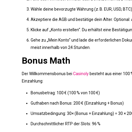
Wähle deine bevorzugte Währung (z. B. EUR, USD, BTC)
Akzeptiere die AGB und bestätige dein Alter. Optional: 
Klicke auf „Konto erstellen“. Du erhältst eine Bestätigu
Gehe zu „Mein Konto“ und lade die erforderlichen Doku
meist innerhalb von 24 Stunden.
Bonus Math
Der Willkommensbonus bei
Casinoly
besteht aus einer 100 %
Einzahlung:
Bonusbetrag: 100 € (100 % von 100 €)
Guthaben nach Bonus: 200 € (Einzahlung + Bonus)
Umsatzbedingung: 30× (Bonus + Einzahlung) = 30 × 200
Durchschnittlicher RTP der Slots: 96 %