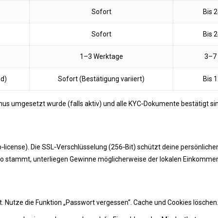
Sofort
Bis 
Sofort
Bis 
1–3 Werktage
3–7
nd)
Sofort (Bestätigung variiert)
Bis 
s umgesetzt wurde (falls aktiv) und alle KYC‑Dokumente bestätigt sin
b‑license). Die SSL‑Verschlüsselung (256‑Bit) schützt deine persönliche
ao stammt, unterliegen Gewinne möglicherweise der lokalen Einkommenst
. Nutze die Funktion „Passwort vergessen“. Cache und Cookies löschen