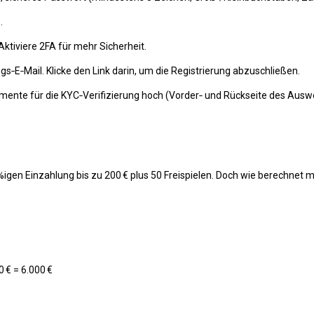
.
Aktiviere 2FA für mehr Sicherheit.
ngs‑E‑Mail. Klicke den Link darin, um die Registrierung abzuschließen.
mente für die KYC‑Verifizierung hoch (Vorder‑ und Rückseite des Auswei
igen Einzahlung bis zu 200 € plus 50 Freispielen. Doch wie berechnet m
 € = 6.000 €