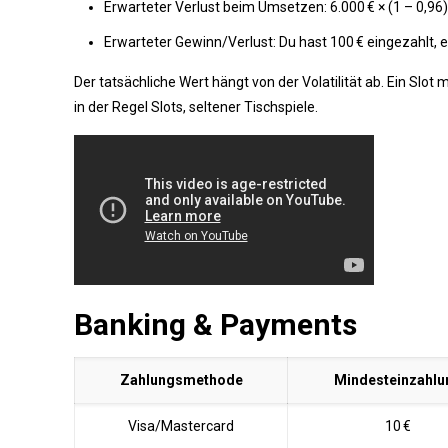
Erwarteter Verlust beim Umsetzen: 6.000 € × (1 – 0,96)
Erwarteter Gewinn/Verlust: Du hast 100 € eingezahlt, e
Der tatsächliche Wert hängt von der Volatilität ab. Ein Slo
in der Regel Slots, seltener Tischspiele.
Banking & Payments
Zahlungsmethode
Mindesteinzahlu
Visa/Mastercard
10 €