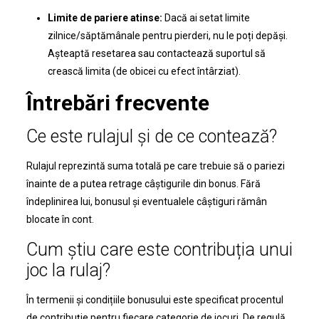
Limite de pariere atinse:
Dacă ai setat limite
zilnice/săptămânale pentru pierderi, nu le poți depăși.
Așteaptă resetarea sau contactează suportul să
crească limita (de obicei cu efect întârziat).
Întrebări frecvente
Ce este rulajul și de ce contează?
Rulajul reprezintă suma totală pe care trebuie să o pariezi
înainte de a putea retrage câștigurile din bonus. Fără
îndeplinirea lui, bonusul și eventualele câștiguri rămân
blocate în cont.
Cum știu care este contribuția unui
joc la rulaj?
În termenii și condițiile bonusului este specificat procentul
de contribuție pentru fiecare categorie de jocuri. De regulă,