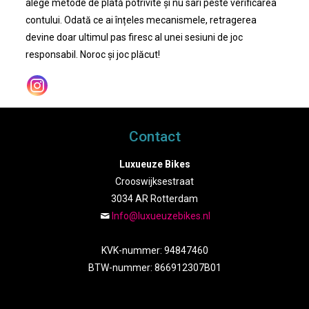
alege metode de plată potrivite și nu sari peste verificarea
contului. Odată ce ai înțeles mecanismele, retragerea
devine doar ultimul pas firesc al unei sesiuni de joc
responsabil. Noroc și joc plăcut!
Contact
Luxueuze Bikes
Crooswijksestraat
3034 AR Rotterdam
Info@luxueuzebikes.nl
KVK-nummer: 94847460
BTW-nummer: 866912307B01