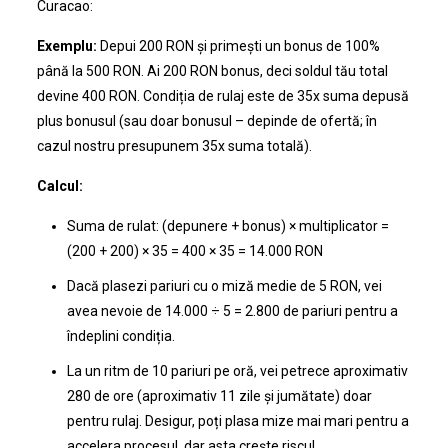
Curacao:
Exemplu:
Depui 200 RON și primești un bonus de 100%
până la 500 RON. Ai 200 RON bonus, deci soldul tău total
devine 400 RON. Condiția de rulaj este de 35x suma depusă
plus bonusul (sau doar bonusul – depinde de ofertă; în
cazul nostru presupunem 35x suma totală).
Calcul:
Suma de rulat: (depunere + bonus) × multiplicator =
(200 + 200) × 35 = 400 × 35 = 14.000 RON
Dacă plasezi pariuri cu o miză medie de 5 RON, vei
avea nevoie de 14.000 ÷ 5 = 2.800 de pariuri pentru a
îndeplini condiția.
La un ritm de 10 pariuri pe oră, vei petrece aproximativ
280 de ore (aproximativ 11 zile și jumătate) doar
pentru rulaj. Desigur, poți plasa mize mai mari pentru a
accelera procesul, dar asta crește riscul.