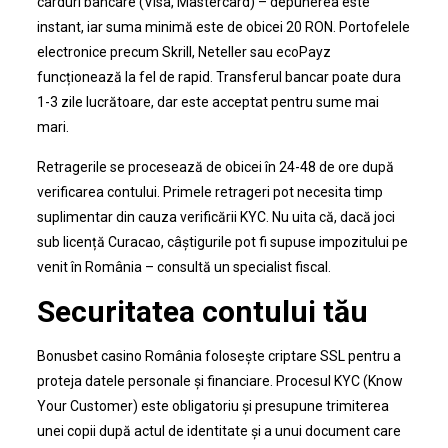
carduri bancare (Visa, Mastercard) – depunerea este
instant, iar suma minimă este de obicei 20 RON. Portofelele
electronice precum Skrill, Neteller sau ecoPayz
funcționează la fel de rapid. Transferul bancar poate dura
1-3 zile lucrătoare, dar este acceptat pentru sume mai
mari.
Retragerile se procesează de obicei în 24-48 de ore după
verificarea contului. Primele retrageri pot necesita timp
suplimentar din cauza verificării KYC. Nu uita că, dacă joci
sub licență Curacao, câștigurile pot fi supuse impozitului pe
venit în România – consultă un specialist fiscal.
Securitatea contului tău
Bonusbet casino România folosește criptare SSL pentru a
proteja datele personale și financiare. Procesul KYC (Know
Your Customer) este obligatoriu și presupune trimiterea
unei copii după actul de identitate și a unui document care