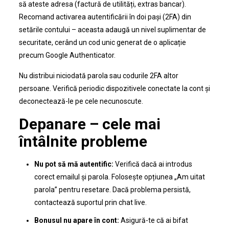
să ateste adresa (factură de utilități, extras bancar).
Recomand activarea autentificării în doi pași (2FA) din
setările contului – aceasta adaugă un nivel suplimentar de
securitate, cerând un cod unic generat de o aplicație
precum Google Authenticator.
Nu distribui niciodată parola sau codurile 2FA altor
persoane. Verifică periodic dispozitivele conectate la cont și
deconectează-le pe cele necunoscute.
Depanare – cele mai
întâlnite probleme
Nu pot să mă autentific:
Verifică dacă ai introdus
corect emailul și parola. Folosește opțiunea „Am uitat
parola” pentru resetare. Dacă problema persistă,
contactează suportul prin chat live.
Bonusul nu apare în cont:
Asigură-te că ai bifat