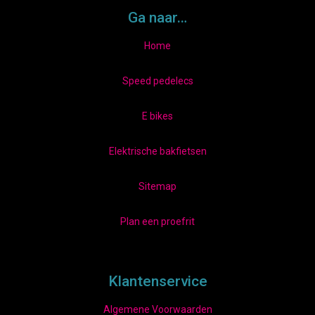
Ga naar…
Home
Speed pedelecs
E bikes
Elektrische bakfietsen
Sitemap
Plan een proefrit
Klantenservice
Algemene Voorwaarden