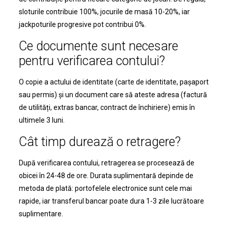
sloturile contribuie 100%, jocurile de masă 10-20%, iar
jackpoturile progresive pot contribui 0%.
Ce documente sunt necesare
pentru verificarea contului?
O copie a actului de identitate (carte de identitate, pașaport
sau permis) și un document care să ateste adresa (factură
de utilități, extras bancar, contract de închiriere) emis în
ultimele 3 luni.
Cât timp durează o retragere?
După verificarea contului, retragerea se procesează de
obicei în 24-48 de ore. Durata suplimentară depinde de
metoda de plată: portofelele electronice sunt cele mai
rapide, iar transferul bancar poate dura 1-3 zile lucrătoare
suplimentare.