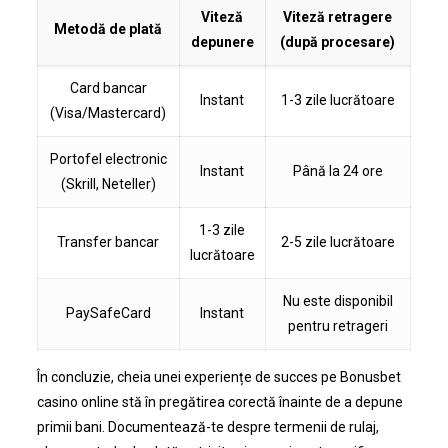
Viteză
Viteză retragere
Metodă de plată
depunere
(după procesare)
Card bancar
Instant
1-3 zile lucrătoare
(Visa/Mastercard)
Portofel electronic
Instant
Până la 24 ore
(Skrill, Neteller)
1-3 zile
Transfer bancar
2-5 zile lucrătoare
lucrătoare
Nu este disponibil
PaySafeCard
Instant
pentru retrageri
În concluzie, cheia unei experiențe de succes pe Bonusbet
casino online stă în pregătirea corectă înainte de a depune
primii bani. Documentează-te despre termenii de rulaj,