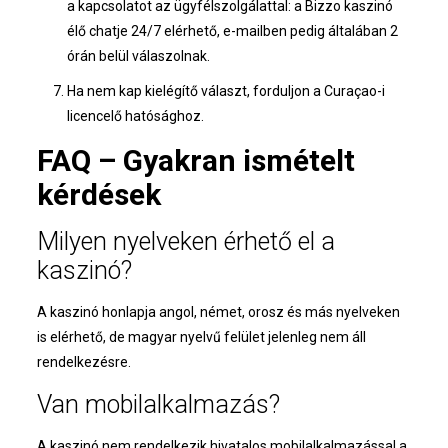
a kapcsolatot az ügyfélszolgálattal: a Bizzo kaszinó
élő chatje 24/7 elérhető, e-mailben pedig általában 2
órán belül válaszolnak.
Ha nem kap kielégítő választ, forduljon a Curaçao-i
licencelő hatósághoz.
FAQ – Gyakran ismételt
kérdések
Milyen nyelveken érhető el a
kaszinó?
A kaszinó honlapja angol, német, orosz és más nyelveken
is elérhető, de magyar nyelvű felület jelenleg nem áll
rendelkezésre.
Van mobilalkalmazás?
A kaszinó nem rendelkezik hivatalos mobilalkalmazással a