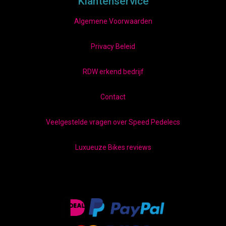
Klantenservice
Algemene Voorwaarden
Privacy Beleid
RDW erkend bedrijf
Contact
Veelgestelde vragen over Speed Pedelecs
Luxueuze Bikes reviews