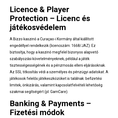
Licence & Player
Protection – Licenc és
játékosvédelem
A Bizzo kaszinó a Curaçao-i Kormány által kiállított
engedéllyel rendelkezik (licencszám: 1668/JAZ). Ez
biztosítja, hogy a kaszinó megfelel bizonyos alapvető
szabályozási követelményeknek, például a játék
tisztességességének és a pénzmosás elleni eljárásoknak.
Az SSL titkosítás védi a személyes és pénzügyi adatokat. A
játékosok felelős játékeszközöket is találnak: befizetési
limitek, önkizárás, valamint kapcsolatfelvételi lehetőség
szakmai segítségért (pl. GamCare).
Banking & Payments –
Fizetési módok