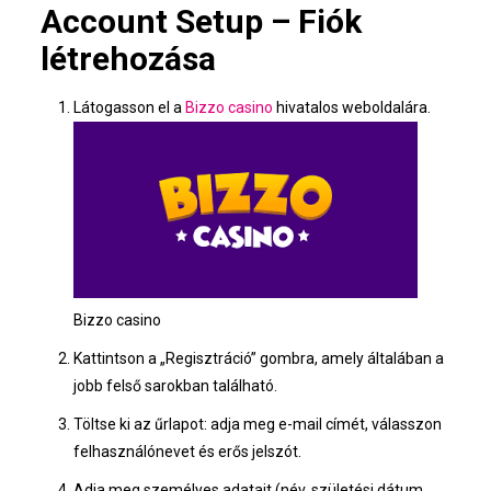
Account Setup – Fiók
létrehozása
Látogasson el a
Bizzo casino
hivatalos weboldalára.
Bizzo casino
Kattintson a „Regisztráció” gombra, amely általában a
jobb felső sarokban található.
Töltse ki az űrlapot: adja meg e-mail címét, válasszon
felhasználónevet és erős jelszót.
Adja meg személyes adatait (név, születési dátum,