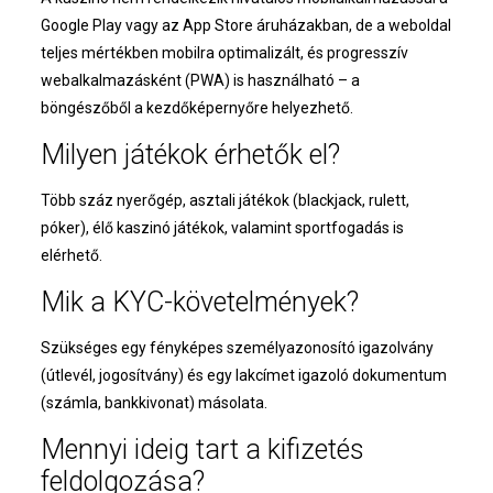
Google Play vagy az App Store áruházakban, de a weboldal
teljes mértékben mobilra optimalizált, és progresszív
webalkalmazásként (PWA) is használható – a
böngészőből a kezdőképernyőre helyezhető.
Milyen játékok érhetők el?
Több száz nyerőgép, asztali játékok (blackjack, rulett,
póker), élő kaszinó játékok, valamint sportfogadás is
elérhető.
Mik a KYC-követelmények?
Szükséges egy fényképes személyazonosító igazolvány
(útlevél, jogosítvány) és egy lakcímet igazoló dokumentum
(számla, bankkivonat) másolata.
Mennyi ideig tart a kifizetés
feldolgozása?