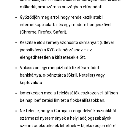
működik, ami számos országban elfogadott.
Győződjön meg arról, hogy rendelkezik stabil
internetkapcsolattal és egy modern böngészővel
(Chrome, Firefox, Safari).
Készítse elő személyazonosító okmányait (útlevél,
jogosítvány) a KYC-ellenőrzéshez – ez
elengedhetetlen a kifizetések előtt.
Válasszon egy megbízható fizetési módot:
bankkártya, e-pénztárca (Skrill, Neteller) vagy
kriptovaluta.
Ismerkedjen meg a felelős játék eszközeivel: állítson
be napi befizetési limitet a fiókbeállításokban.
Ne feledje, hogy a Curaçao-i engedélyű kaszinókból
származó nyeremények a helyi adójogszabályok
szerint adókötelesek lehetnek – tájékozódjon előre!