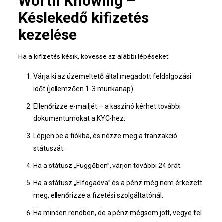
Worth Knowing –
Késlekedő kifizetés
kezelése
Ha a kifizetés késik, kövesse az alábbi lépéseket:
Várja ki az üzemeltető által megadott feldolgozási
időt (jellemzően 1-3 munkanap).
Ellenőrizze e-mailjét – a kaszinó kérhet további
dokumentumokat a KYC-hez.
Lépjen be a fiókba, és nézze meg a tranzakció
státuszát.
Ha a státusz „Függőben”, várjon további 24 órát.
Ha a státusz „Elfogadva” és a pénz még nem érkezett
meg, ellenőrizze a fizetési szolgáltatónál.
Ha minden rendben, de a pénz mégsem jött, vegye fel