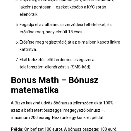
lakcím) pontosan – ezeket később a KYC során
ellenőrzik.
Fogadja el az általános szerződési feltételeket, és
erősítse meg, hogy elmúlt 18 éves.
Erősítse meg regisztrációját az e-mailben kapott linkre
kattintva.
Első befizetés előtt érdemes elvégezni a
telefonszám-ellenőrzést is (SMS-kód).
Bonus Math – Bónusz
matematika
A Bizzo kaszinó üdvözlőbónusza jellemzően akár 100% –
azaz a befizetett összeggel megegyező bónusz –,
maximum 200 euróig. Nézzünk egy konkrét példát:
Példa:
Ön befizet 100 eurót. A bónusz összege: 100 euró.