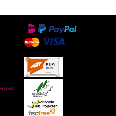
Pedelecs