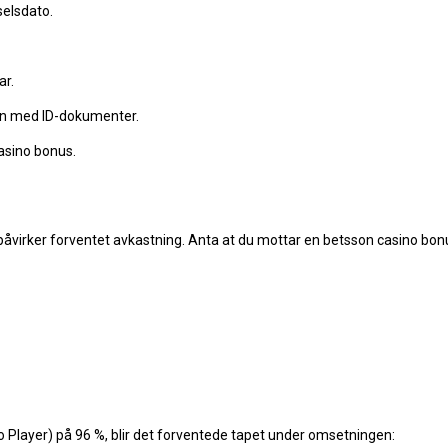
selsdato.
ar.
ngen med ID-dokumenter.
casino bonus.
åvirker forventet avkastning. Anta at du mottar en betsson casino bon
 Player) på 96 %, blir det forventede tapet under omsetningen: