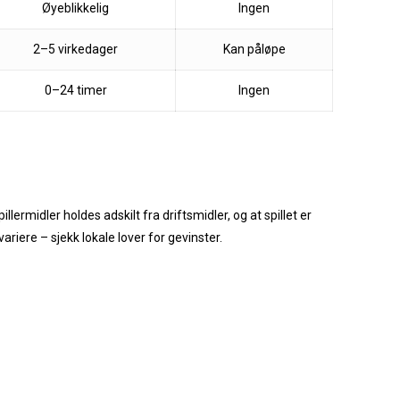
Øyeblikkelig
Ingen
2–5 virkedager
Kan påløpe
0–24 timer
Ingen
rmidler holdes adskilt fra driftsmidler, og at spillet er
ariere – sjekk lokale lover for gevinster.