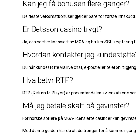
Kan jeg få bonusen flere ganger?
De fleste velkomstbonuser gjelder bare for første innskudd.
Er Betsson casino trygt?
Ja, casinoet er lisensiert av MGA og bruker SSL-kryptering f
Hvordan kontakter jeg kundestøtte
Du når kundestøtte via live chat, e-post eller telefon, tilgjen
Hva betyr RTP?
RTP (Return to Player) er prosentandelen av innsatsene som et
Må jeg betale skatt på gevinster?
For norske spillere på MGA-licensierte casinoer kan gevinst
Med denne guiden har du alt du trenger for å komme i gang m