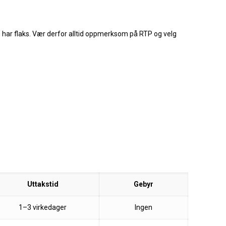
kke har flaks. Vær derfor alltid oppmerksom på RTP og velg
Uttakstid
Gebyr
1–3 virkedager
Ingen