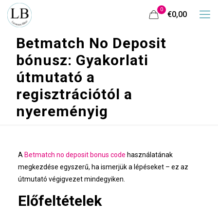
0
€0,00
Betmatch No Deposit
bónusz: Gyakorlati
útmutató a
regisztrációtól a
nyereményig
A
Betmatch no deposit bonus code
használatának
megkezdése egyszerű, ha ismerjük a lépéseket – ez az
útmutató végigvezet mindegyiken.
Előfeltételek