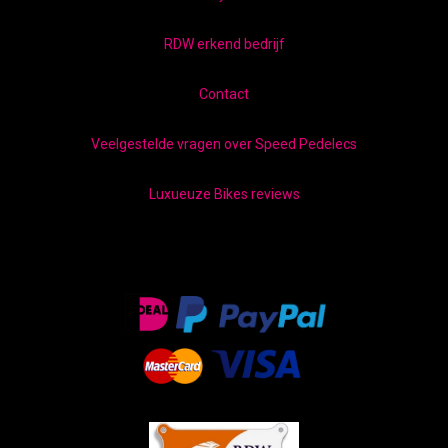
RDW erkend bedrijf
Contact
Veelgestelde vragen over Speed Pedelecs
Luxueuze Bikes reviews