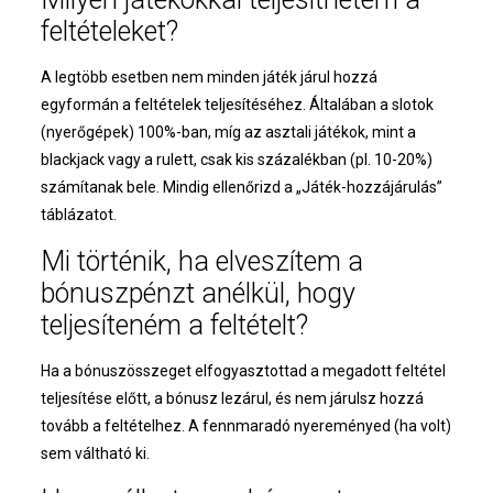
feltételeket?
A legtöbb esetben nem minden játék járul hozzá
egyformán a feltételek teljesítéséhez. Általában a slotok
(nyerőgépek) 100%-ban, míg az asztali játékok, mint a
blackjack vagy a rulett, csak kis százalékban (pl. 10-20%)
számítanak bele. Mindig ellenőrizd a „Játék-hozzájárulás”
táblázatot.
Mi történik, ha elveszítem a
bónuszpénzt anélkül, hogy
teljesíteném a feltételt?
Ha a bónuszösszeget elfogyasztottad a megadott feltétel
teljesítése előtt, a bónusz lezárul, és nem járulsz hozzá
tovább a feltételhez. A fennmaradó nyereményed (ha volt)
sem váltható ki.