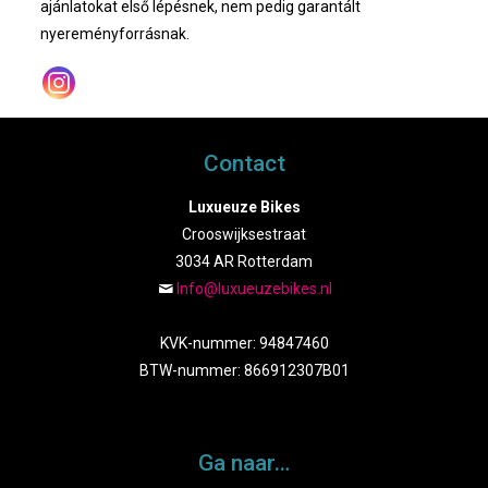
ajánlatokat első lépésnek, nem pedig garantált
nyereményforrásnak.
Contact
Luxueuze Bikes
Crooswijksestraat
3034 AR Rotterdam
Info@luxueuzebikes.nl
KVK-nummer: 94847460
BTW-nummer: 866912307B01
Ga naar…