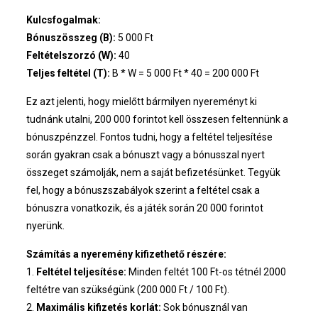
Kulcsfogalmak:
Bónuszösszeg (B):
5 000 Ft
Feltételszorzó (W):
40
Teljes feltétel (T):
B * W = 5 000 Ft * 40 = 200 000 Ft
Ez azt jelenti, hogy mielőtt bármilyen nyereményt ki
tudnánk utalni, 200 000 forintot kell összesen feltennünk a
bónuszpénzzel. Fontos tudni, hogy a feltétel teljesítése
során gyakran csak a bónuszt vagy a bónusszal nyert
összeget számolják, nem a saját befizetésünket. Tegyük
fel, hogy a bónuszszabályok szerint a feltétel csak a
bónuszra vonatkozik, és a játék során 20 000 forintot
nyerünk.
Számítás a nyeremény kifizethető részére:
1.
Feltétel teljesítése:
Minden feltét 100 Ft-os tétnél 2000
feltétre van szükségünk (200 000 Ft / 100 Ft).
2.
Maximális kifizetés korlát:
Sok bónusznál van