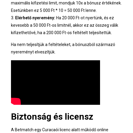
maximális kifizetési limit, mondjuk 10x a bónusz értékének.
Esetünkben ez 5 000 Ft * 10 = 50 000 Ft lenne.
3.
Elérhető nyeremény:
Ha 20 000 Ft-ot nyertünk, és ez
kevesebb a 50 000 Ft-os limitnél, akkor ez az összeg válik
kifizethetővé, ha a 200 000 Ft-os feltételt teljesítettük.
Ha nem teljesítjük a feltételeket, a bónuszból származó
nyereményt elveszítjük.
Biztonság és licensz
A Betmatch egy Curacaói licenc alatt működő online