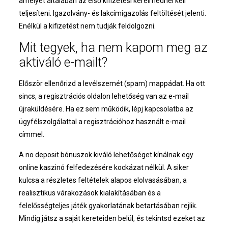
amelyet általában az első kifizetési kérelmednél kell
teljesíteni. Igazolvány- és lakcímigazolás feltöltését jelenti.
Enélkül a kifizetést nem tudják feldolgozni.
Mit tegyek, ha nem kapom meg az
aktiváló e-mailt?
Először ellenőrizd a levélszemét (spam) mappádat. Ha ott
sincs, a regisztrációs oldalon lehetőség van az e-mail
újraküldésére. Ha ez sem működik, lépj kapcsolatba az
ügyfélszolgálattal a regisztrációhoz használt e-mail
címmel.
A no deposit bónuszok kiváló lehetőséget kínálnak egy
online kaszinó felfedezésére kockázat nélkül. A siker
kulcsa a részletes feltételek alapos elolvasásában, a
realisztikus várakozások kialakításában és a
felelősségteljes játék gyakorlatának betartásában rejlik.
Mindig játsz a saját kereteiden belül, és tekintsd ezeket az