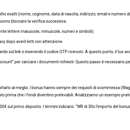
afici esatti (nome, cognome, data di nascita, indirizzo, email e numero d
sono bloccare la verifica successiva.
te lettere maiuscole, minuscole, numeri e simboli).
acy dopo averli letti con attenzione.
ndo sul link o inserendo il codice OTP ricevuto. A questo punto, il tuo ac
count” per caricare i documenti richiesti. Questo passo è necessario per sb
uttarlo al meglio. I bonus hanno sempre dei requisiti di scommessa (W
to prima che i fondi diventino prelevabili. Analizziamo un esempio prati
 sul primo deposito. I termini indicano: “WR di 30x l’importo del bonus