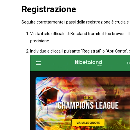
Registrazione
Seguire correttamente i passi della registrazione è crucial
Visita il sito ufficiale di Betaland tramite il tuo browse
precisione.
Individua e clicca il pulsante “Registrati” o “Apri Conto