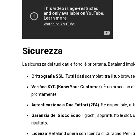
Sicurezza
La sicurezza dei tuoi dati e fondi è prioritaria. Betaland im
Crittografia SSL
: Tutti i dati scambiati tra il tuo browse
Verifica KYC (Know Your Customer)
: È un processo ob
prontamente.
Autenticazione a Due Fattori (2FA)
: Se disponibile, a
Garanzia del Gioco Equo
: I giochi, soprattutto le slo
risultato.
Licenza
: Betaland opera con licenza di Curaçao. Per i 