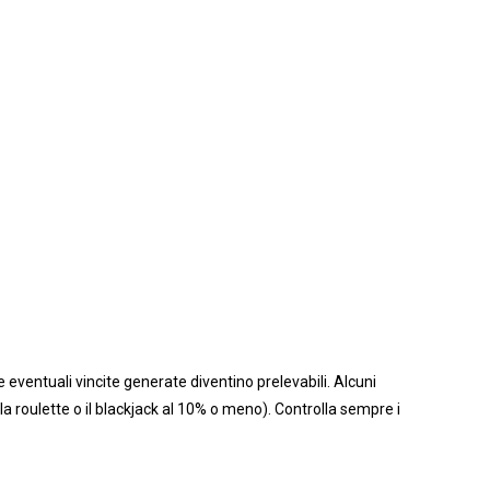
 eventuali vincite generate diventino prelevabili. Alcuni
 roulette o il blackjack al 10% o meno). Controlla sempre i