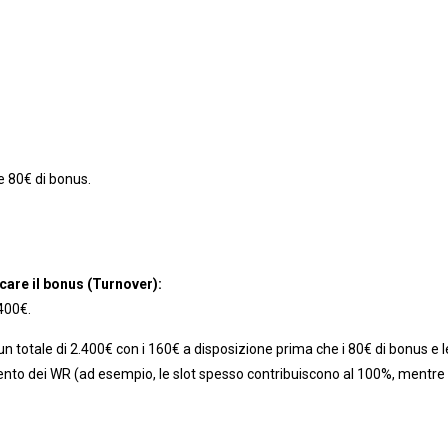
e 80€ di bonus.
are il bonus (Turnover):
400€.
un totale di 2.400€ con i 160€ a disposizione prima che i 80€ di bonus e le
nto dei WR (ad esempio, le slot spesso contribuiscono al 100%, mentre la