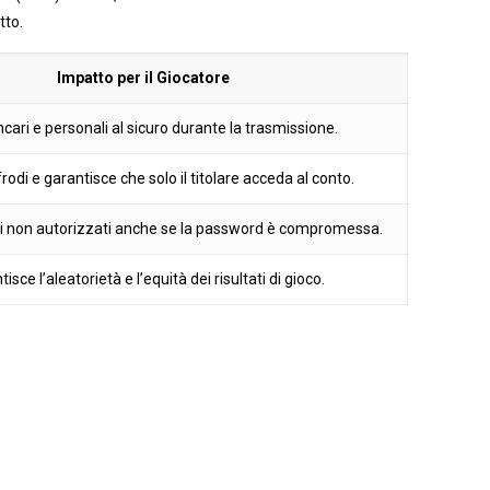
tto.
Impatto per il Giocatore
ncari e personali al sicuro durante la trasmissione.
rodi e garantisce che solo il titolare acceda al conto.
i non autorizzati anche se la password è compromessa.
isce l’aleatorietà e l’equità dei risultati di gioco.