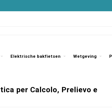
Elektrische bakfietsen
Wetgeving
P
ica per Calcolo, Prelievo e