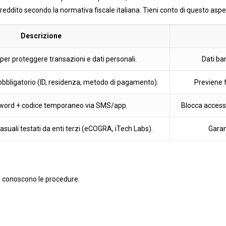
eddito secondo la normativa fiscale italiana. Tieni conto di questo aspe
Descrizione
er proteggere transazioni e dati personali.
Dati ba
bbligatorio (ID, residenza, metodo di pagamento).
Previene f
word + codice temporaneo via SMS/app.
Blocca access
asuali testati da enti terzi (eCOGRA, iTech Labs).
Garant
si conoscono le procedure.