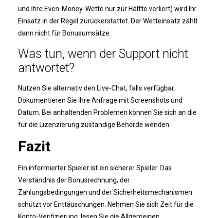
und Ihre Even-Money-Wette nur zur Hälfte verliert) wird Ihr
Einsatz in der Regel zurückerstattet. Der Wetteinsatz zählt
dann nicht für Bonusumsätze.
Was tun, wenn der Support nicht
antwortet?
Nutzen Sie alternativ den Live-Chat, falls verfügbar.
Dokumentieren Sie Ihre Anfrage mit Screenshots und
Datum. Bei anhaltenden Problemen können Sie sich an die
für die Lizenzierung zuständige Behörde wenden.
Fazit
Ein informierter Spieler ist ein sicherer Spieler. Das
Verständnis der Bonusrechnung, der
Zahlungsbedingungen und der Sicherheitsmechanismen
schützt vor Enttäuschungen. Nehmen Sie sich Zeit für die
Konto-Verifizierung, lesen Sie die Allgemeinen