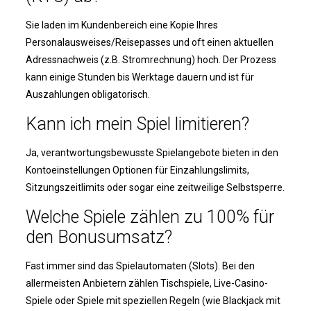
Sie laden im Kundenbereich eine Kopie Ihres
Personalausweises/Reisepasses und oft einen aktuellen
Adressnachweis (z.B. Stromrechnung) hoch. Der Prozess
kann einige Stunden bis Werktage dauern und ist für
Auszahlungen obligatorisch.
Kann ich mein Spiel limitieren?
Ja, verantwortungsbewusste Spielangebote bieten in den
Kontoeinstellungen Optionen für Einzahlungslimits,
Sitzungszeitlimits oder sogar eine zeitweilige Selbstsperre.
Welche Spiele zählen zu 100% für
den Bonusumsatz?
Fast immer sind das Spielautomaten (Slots). Bei den
allermeisten Anbietern zählen Tischspiele, Live-Casino-
Spiele oder Spiele mit speziellen Regeln (wie Blackjack mit