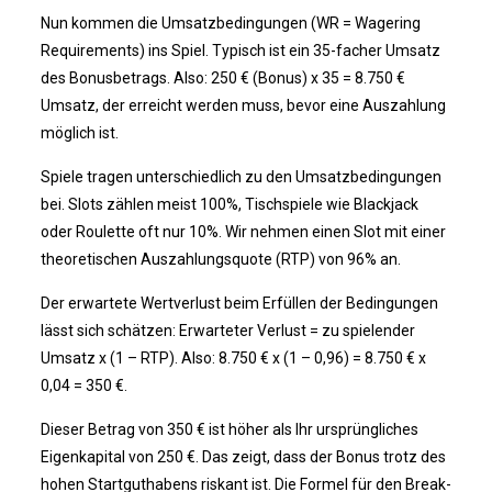
Nun kommen die Umsatzbedingungen (WR = Wagering
Requirements) ins Spiel. Typisch ist ein 35-facher Umsatz
des Bonusbetrags. Also: 250 € (Bonus) x 35 = 8.750 €
Umsatz, der erreicht werden muss, bevor eine Auszahlung
möglich ist.
Spiele tragen unterschiedlich zu den Umsatzbedingungen
bei. Slots zählen meist 100%, Tischspiele wie Blackjack
oder Roulette oft nur 10%. Wir nehmen einen Slot mit einer
theoretischen Auszahlungsquote (RTP) von 96% an.
Der erwartete Wertverlust beim Erfüllen der Bedingungen
lässt sich schätzen: Erwarteter Verlust = zu spielender
Umsatz x (1 – RTP). Also: 8.750 € x (1 – 0,96) = 8.750 € x
0,04 = 350 €.
Dieser Betrag von 350 € ist höher als Ihr ursprüngliches
Eigenkapital von 250 €. Das zeigt, dass der Bonus trotz des
hohen Startguthabens riskant ist. Die Formel für den Break-