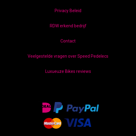
Privacy Beleid
RDW erkend bedrijf
Contact
Veelgestelde vragen over Speed Pedelecs
Luxueuze Bikes reviews