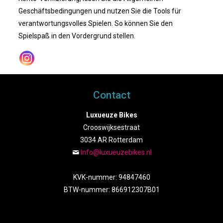
Geschäftsbedingungen und nutzen Sie die Tools für
verantwortungsvolles Spielen. So können Sie den
Spielspaß in den Vordergrund stellen.
Contact
Luxueuze Bikes
Crooswijksestraat
3034 AR Rotterdam
Info@luxueuzebikes.nl
KVK-nummer: 94847460
BTW-nummer: 866912307B01