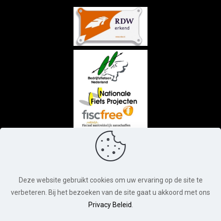
Deze website gebruikt cookies om uw ervaring op de site te
verbeteren. Bij het bezoeken van de site gaat u akkoord met ons
© Luxueuze Bikes. Alle rechten voorbehouden. 2026 |
Privacy Beleid
.
Webdesign:
Chuck's Webdesign