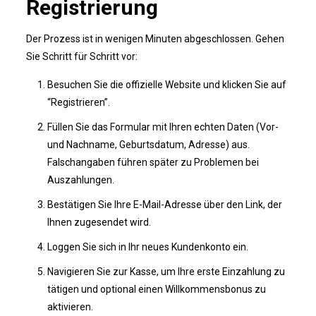
Registrierung
Der Prozess ist in wenigen Minuten abgeschlossen. Gehen
Sie Schritt für Schritt vor:
Besuchen Sie die offizielle Website und klicken Sie auf
“Registrieren”.
Füllen Sie das Formular mit Ihren echten Daten (Vor-
und Nachname, Geburtsdatum, Adresse) aus.
Falschangaben führen später zu Problemen bei
Auszahlungen.
Bestätigen Sie Ihre E-Mail-Adresse über den Link, der
Ihnen zugesendet wird.
Loggen Sie sich in Ihr neues Kundenkonto ein.
Navigieren Sie zur Kasse, um Ihre erste Einzahlung zu
tätigen und optional einen Willkommensbonus zu
aktivieren.