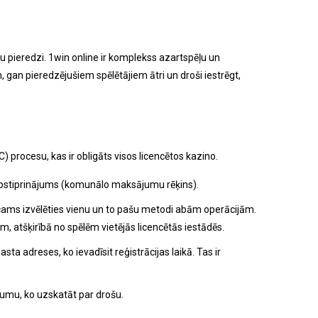
udu pieredzi. 1win online ir komplekss azartspēļu un
, gan pieredzējušiem spēlētājiem ātri un droši iestrēgt,
 procesu, kas ir obligāts visos licencētos kazino.
 apstiprinājums (komunālo maksājumu rēķins).
cams izvēlēties vienu un to pašu metodi abām operācijām.
, atšķirībā no spēlēm vietējās licencētās iestādēs.
a adreses, ko ievadīsit reģistrācijas laikā. Tas ir
umu, ko uzskatāt par drošu.