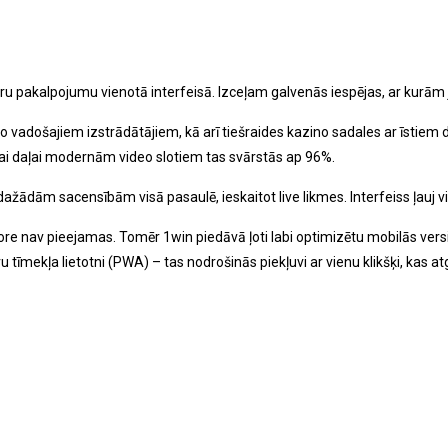
 pakalpojumu vienotā interfeisā. Izceļam galvenās iespējas, ar kurām 
 vadošajiem izstrādātājiem, kā arī tiešraides kazino sadales ar īstiem 
kai daļai modernām video slotiem tas svārstās ap 96%.
dažādām sacensībām visā pasaulē, ieskaitot live likmes. Interfeiss ļauj v
tore nav pieejamas. Tomēr 1win piedāvā ļoti labi optimizētu mobilās ver
 tīmekļa lietotni (PWA) – tas nodrošinās piekļuvi ar vienu klikšķi, kas at