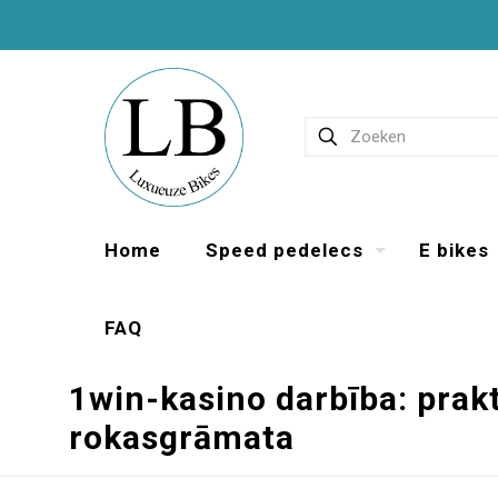
Home
Speed pedelecs
E bikes
FAQ
1win-kasino darbība: prak
rokasgrāmata