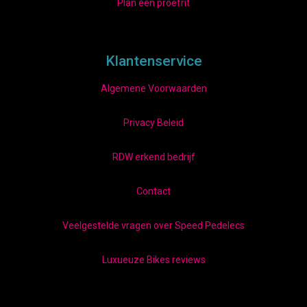
Plan een proefrit
Klantenservice
Algemene Voorwaarden
Privacy Beleid
RDW erkend bedrijf
Contact
Veelgestelde vragen over Speed Pedelecs
Luxueuze Bikes reviews