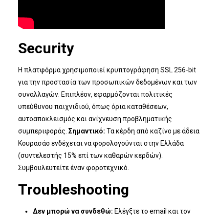
Security
Η πλατφόρμα χρησιμοποιεί κρυπτογράφηση SSL 256-bit
για την προστασία των προσωπικών δεδομένων και των
συναλλαγών. Επιπλέον, εφαρμόζονται πολιτικές
υπεύθυνου παιχνιδιού, όπως όρια καταθέσεων,
αυτοαποκλεισμός και ανίχνευση προβληματικής
συμπεριφοράς.
Σημαντικό:
Τα κέρδη από καζίνο με άδεια
Κουρασάο ενδέχεται να φορολογούνται στην Ελλάδα
(συντελεστής 15% επί των καθαρών κερδών).
Συμβουλευτείτε έναν φοροτεχνικό.
Troubleshooting
Δεν μπορώ να συνδεθώ:
Ελέγξτε το email και τον