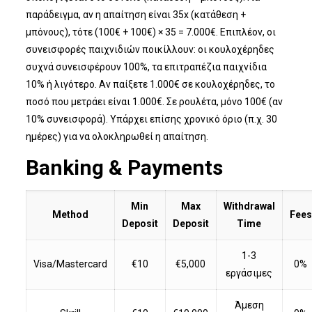
παράδειγμα, αν η απαίτηση είναι 35x (κατάθεση +
μπόνους), τότε (100€ + 100€) × 35 = 7.000€. Επιπλέον, οι
συνεισφορές παιχνιδιών ποικίλλουν: οι κουλοχέρηδες
συχνά συνεισφέρουν 100%, τα επιτραπέζια παιχνίδια
10% ή λιγότερο. Αν παίξετε 1.000€ σε κουλοχέρηδες, το
ποσό που μετράει είναι 1.000€. Σε ρουλέτα, μόνο 100€ (αν
10% συνεισφορά). Υπάρχει επίσης χρονικό όριο (π.χ. 30
ημέρες) για να ολοκληρωθεί η απαίτηση.
Banking & Payments
Min
Max
Withdrawal
Method
Fees
Deposit
Deposit
Time
1-3
Visa/Mastercard
€10
€5,000
0%
εργάσιμες
Άμεση