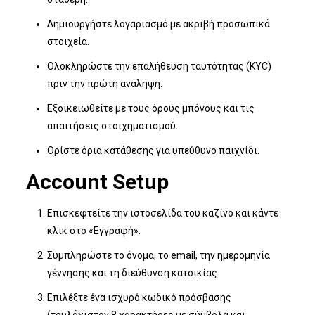
Δημιουργήστε λογαριασμό με ακριβή προσωπικά
στοιχεία.
Ολοκληρώστε την επαλήθευση ταυτότητας (KYC)
πριν την πρώτη ανάληψη.
Εξοικειωθείτε με τους όρους μπόνους και τις
απαιτήσεις στοιχηματισμού.
Ορίστε όρια κατάθεσης για υπεύθυνο παιχνίδι.
Account Setup
Επισκεφτείτε την ιστοσελίδα του καζίνο και κάντε
κλικ στο «Εγγραφή».
Συμπληρώστε το όνομα, το email, την ημερομηνία
γέννησης και τη διεύθυνση κατοικίας.
Επιλέξτε ένα ισχυρό κωδικό πρόσβασης