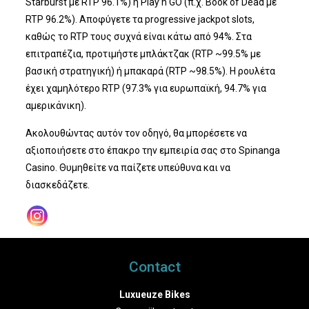
Starburst με RTP 96.1%) ή Play’n GO (π.χ. Book of Dead με
RTP 96.2%). Αποφύγετε τα progressive jackpot slots,
καθώς το RTP τους συχνά είναι κάτω από 94%. Στα
επιτραπέζια, προτιμήστε μπλάκτζακ (RTP ~99.5% με
βασική στρατηγική) ή μπακαρά (RTP ~98.5%). Η ρουλέτα
έχει χαμηλότερο RTP (97.3% για ευρωπαϊκή, 94.7% για
αμερικάνικη).
Ακολουθώντας αυτόν τον οδηγό, θα μπορέσετε να
αξιοποιήσετε στο έπακρο την εμπειρία σας στο Spinanga
Casino. Θυμηθείτε να παίζετε υπεύθυνα και να
διασκεδάζετε.
Contact
Luxueuze Bikes