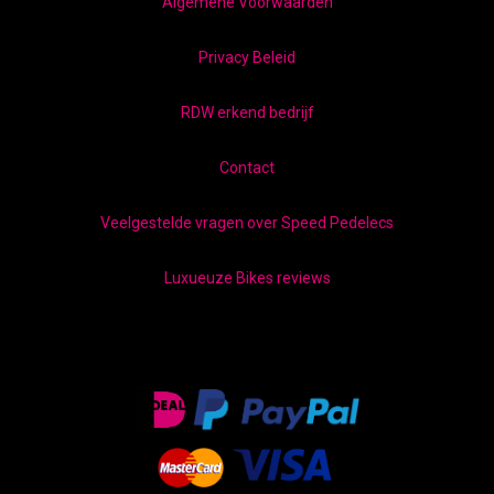
Algemene Voorwaarden
Privacy Beleid
RDW erkend bedrijf
Contact
Veelgestelde vragen over Speed Pedelecs
Luxueuze Bikes reviews