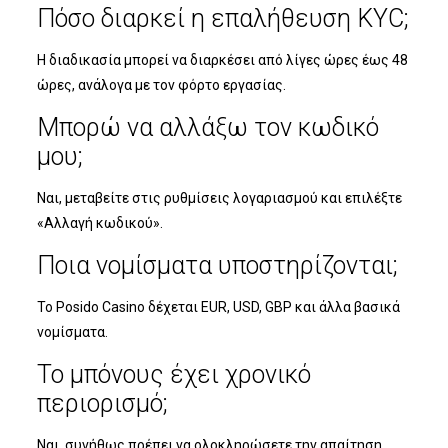
Πόσο διαρκεί η επαλήθευση KYC;
Η διαδικασία μπορεί να διαρκέσει από λίγες ώρες έως 48
ώρες, ανάλογα με τον φόρτο εργασίας.
Μπορώ να αλλάξω τον κωδικό
μου;
Ναι, μεταβείτε στις ρυθμίσεις λογαριασμού και επιλέξτε
«Αλλαγή κωδικού».
Ποια νομίσματα υποστηρίζονται;
Το Posido Casino δέχεται EUR, USD, GBP και άλλα βασικά
νομίσματα.
Το μπόνους έχει χρονικό
περιορισμό;
Ναι, συνήθως πρέπει να ολοκληρώσετε την απαίτηση