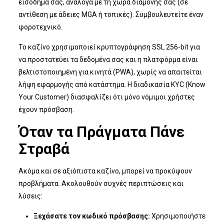
εισόδημά σας, ανάλογα με τη χώρα διαμονής σας (σε
αντίθεση με άδειες MGA ή τοπικές). Συμβουλευτείτε έναν
φοροτεχνικό.
Το καζίνο χρησιμοποιεί κρυπτογράφηση SSL 256-bit για
να προστατεύει τα δεδομένα σας και η πλατφόρμα είναι
βελτιστοποιημένη για κινητά (PWA), χωρίς να απαιτείται
λήψη εφαρμογής από κατάστημα. Η διαδικασία KYC (Know
Your Customer) διασφαλίζει ότι μόνο νόμιμοι χρήστες
έχουν πρόσβαση.
Όταν τα Πράγματα Πάνε
Στραβά
Ακόμα και σε αξιόπιστα καζίνο, μπορεί να προκύψουν
προβλήματα. Ακολουθούν συχνές περιπτώσεις και
λύσεις:
Ξεχάσατε τον κωδικό πρόσβασης:
Χρησιμοποιήστε