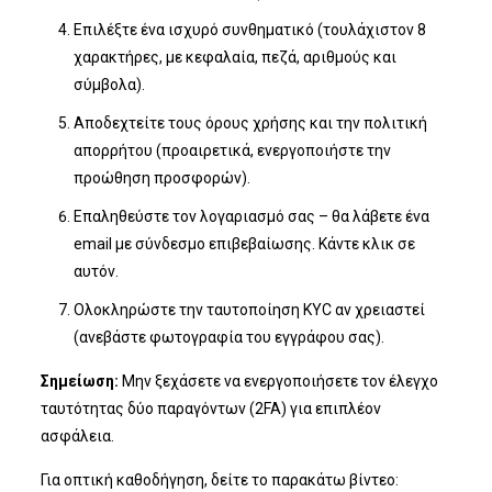
Επιλέξτε ένα ισχυρό συνθηματικό (τουλάχιστον 8
χαρακτήρες, με κεφαλαία, πεζά, αριθμούς και
σύμβολα).
Αποδεχτείτε τους όρους χρήσης και την πολιτική
απορρήτου (προαιρετικά, ενεργοποιήστε την
προώθηση προσφορών).
Επαληθεύστε τον λογαριασμό σας – θα λάβετε ένα
email με σύνδεσμο επιβεβαίωσης. Κάντε κλικ σε
αυτόν.
Ολοκληρώστε την ταυτοποίηση KYC αν χρειαστεί
(ανεβάστε φωτογραφία του εγγράφου σας).
Σημείωση:
Μην ξεχάσετε να ενεργοποιήσετε τον έλεγχο
ταυτότητας δύο παραγόντων (2FA) για επιπλέον
ασφάλεια.
Για οπτική καθοδήγηση, δείτε το παρακάτω βίντεο: