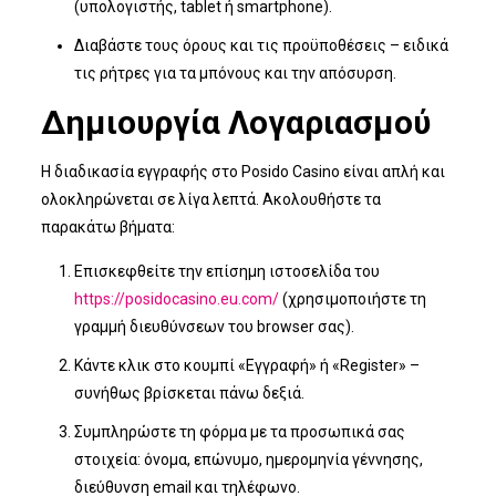
(υπολογιστής, tablet ή smartphone).
Διαβάστε τους όρους και τις προϋποθέσεις – ειδικά
τις ρήτρες για τα μπόνους και την απόσυρση.
Δημιουργία Λογαριασμού
Η διαδικασία εγγραφής στο Posido Casino είναι απλή και
ολοκληρώνεται σε λίγα λεπτά. Ακολουθήστε τα
παρακάτω βήματα:
Επισκεφθείτε την επίσημη ιστοσελίδα του
https://posidocasino.eu.com/
(χρησιμοποιήστε τη
γραμμή διευθύνσεων του browser σας).
Κάντε κλικ στο κουμπί «Εγγραφή» ή «Register» –
συνήθως βρίσκεται πάνω δεξιά.
Συμπληρώστε τη φόρμα με τα προσωπικά σας
στοιχεία: όνομα, επώνυμο, ημερομηνία γέννησης,
διεύθυνση email και τηλέφωνο.