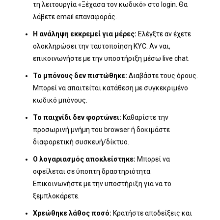
τη λειτουργία «Ξέχασα τον κωδικό» στο login. Θα
λάβετε email επαναφοράς.
Η ανάληψη εκκρεμεί για μέρες:
Ελέγξτε αν έχετε
ολοκληρώσει την ταυτοποίηση KYC. Αν ναι,
επικοινωνήστε με την υποστήριξη μέσω live chat.
Το μπόνους δεν πιστώθηκε:
Διαβάστε τους όρους.
Μπορεί να απαιτείται κατάθεση με συγκεκριμένο
κωδικό μπόνους.
Το παιχνίδι δεν φορτώνει:
Καθαρίστε την
προσωρινή μνήμη του browser ή δοκιμάστε
διαφορετική συσκευή/δίκτυο.
Ο λογαριασμός αποκλείστηκε:
Μπορεί να
οφείλεται σε ύποπτη δραστηριότητα.
Επικοινωνήστε με την υποστήριξη για να το
ξεμπλοκάρετε.
Χρεώθηκε λάθος ποσό:
Κρατήστε αποδείξεις και