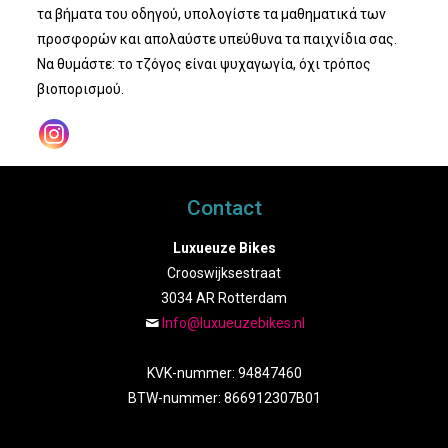
τα βήματα του οδηγού, υπολογίστε τα μαθηματικά των
προσφορών και απολαύστε υπεύθυνα τα παιχνίδια σας.
Να θυμάστε: το τζόγος είναι ψυχαγωγία, όχι τρόπος
βιοπορισμού.
Contact
Luxueuze Bikes
Crooswijksestraat
3034 AR Rotterdam
Info@luxueuzebikes.nl
KVK-nummer: 94847460
BTW-nummer: 866912307B01