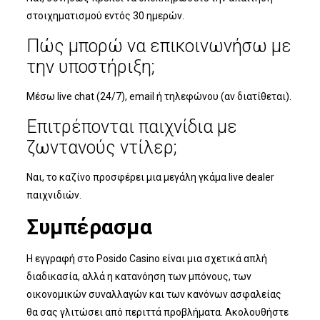
στοιχηματισμού εντός 30 ημερών.
Πώς μπορώ να επικοινωνήσω με
την υποστήριξη;
Μέσω live chat (24/7), email ή τηλεφώνου (αν διατίθεται).
Επιτρέπονται παιχνίδια με
ζωντανούς ντίλερ;
Ναι, το καζίνο προσφέρει μια μεγάλη γκάμα live dealer
παιχνιδιών.
Συμπέρασμα
Η εγγραφή στο Posido Casino είναι μια σχετικά απλή
διαδικασία, αλλά η κατανόηση των μπόνους, των
οικονομικών συναλλαγών και των κανόνων ασφαλείας
θα σας γλιτώσει από περιττά προβλήματα. Ακολουθήστε