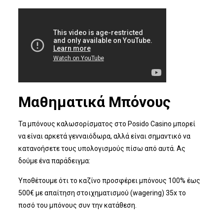
Μαθηματικά Μπόνους
Τα μπόνους καλωσορίσματος στο Posido Casino μπορεί
να είναι αρκετά γενναιόδωρα, αλλά είναι σημαντικό να
κατανοήσετε τους υπολογισμούς πίσω από αυτά. Ας
δούμε ένα παράδειγμα:
Υποθέτουμε ότι το καζίνο προσφέρει μπόνους 100% έως
500€ με απαίτηση στοιχηματισμού (wagering) 35x το
ποσό του μπόνους συν την κατάθεση.