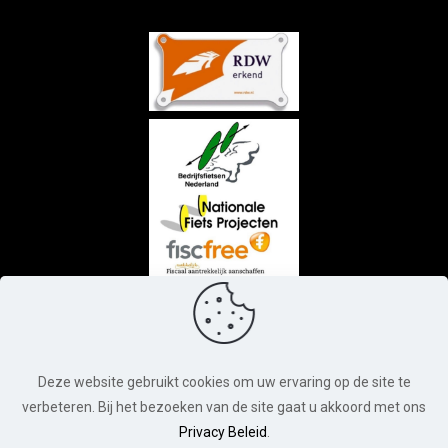
Deze website gebruikt cookies om uw ervaring op de site te
verbeteren. Bij het bezoeken van de site gaat u akkoord met ons
© Luxueuze Bikes. Alle rechten voorbehouden. 2026 |
Privacy Beleid
.
Webdesign:
Chuck's Webdesign