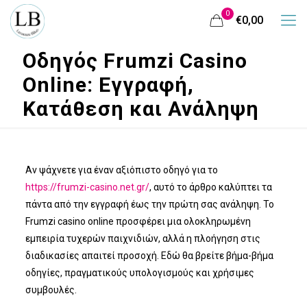
0
€0,00
Οδηγός Frumzi Casino
Online: Εγγραφή,
Κατάθεση και Ανάληψη
Αν ψάχνετε για έναν αξιόπιστο οδηγό για το
https://frumzi-casino.net.gr/
, αυτό το άρθρο καλύπτει τα
πάντα από την εγγραφή έως την πρώτη σας ανάληψη. Το
Frumzi casino online προσφέρει μια ολοκληρωμένη
εμπειρία τυχερών παιχνιδιών, αλλά η πλοήγηση στις
διαδικασίες απαιτεί προσοχή. Εδώ θα βρείτε βήμα-βήμα
οδηγίες, πραγματικούς υπολογισμούς και χρήσιμες
συμβουλές.