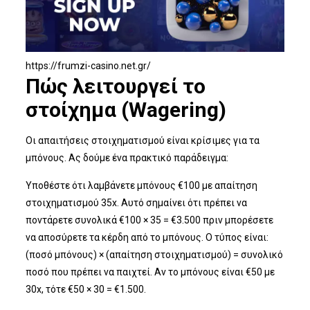
https://frumzi-casino.net.gr/
Πώς λειτουργεί το
στοίχημα (Wagering)
Οι απαιτήσεις στοιχηματισμού είναι κρίσιμες για τα
μπόνους. Ας δούμε ένα πρακτικό παράδειγμα:
Υποθέστε ότι λαμβάνετε μπόνους €100 με απαίτηση
στοιχηματισμού 35x. Αυτό σημαίνει ότι πρέπει να
ποντάρετε συνολικά €100 × 35 = €3.500 πριν μπορέσετε
να αποσύρετε τα κέρδη από το μπόνους. Ο τύπος είναι:
(ποσό μπόνους) × (απαίτηση στοιχηματισμού) = συνολικό
ποσό που πρέπει να παιχτεί. Αν το μπόνους είναι €50 με
30x, τότε €50 × 30 = €1.500.