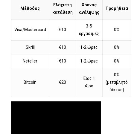
Ελάχιστη
Χρόνος
Μέθοδος
Προμήθεια
κατάθεση
ανάληψης
3-5
Visa/Mastercard
€10
0%
εργάσιμες
Skrill
€10
1-2 ώρες
0%
Neteller
€10
1-2 ώρες
0%
0%
Έως 1
Bitcoin
€20
(μεταβλητό
ώρα
δίκτυο)