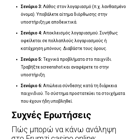
Σενάριο 3:
Λάθος στον λογαριασμό (π.χ. λανθασμένο
όνομα). Υποβάλετε αίτημα διόρθωσης στην
υποστήριξη με αποδεικτικά.
Σενάριο 4:
Αποκλεισμός λογαριασμού. Συνήθως
οφείλεται σε πολλαπλούς λογαριασμούς ή
κατάχρηση μπόνους. Διαβάστε τους όρους.
Σενάριο 5:
Τεχνικά προβλήματα στο παιχνίδι.
Τραβήξτε screenshot και αναφέρετε το στην
υποστήριξη.
Σενάριο 6:
Απώλεια σύνδεσης κατά τη διάρκεια
παιχνιδιού. Το σύστημα προστατεύει τα στοιχήματα
που έχουν ήδη υποβληθεί.
Συχνές Ερωτήσεις
Πώς μπορώ να κάνω ανάληψη
στο Frumzi casino online;