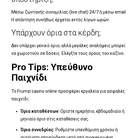
Μέσω ζωντανής συνομιλίας (live chat) 24/7 ή μέσω email.
Η απάντηση συνήθως έρχεται εντός λίγων ωρών.
Υπάρχουν όρια στα κέρδη;
Δεν υπάρχει γενικό όριο, αλλά μεγάλες αναλήψεις μπορεί
να χωριστούν σε δόσεις. Ελέγξτε τους όρους του καζίνο.
Pro Tips: Υπεύθυνο
Παιχνίδι
Το Frumzi casino online προσφέρει εργαλεία για ασφαλές
παιχνίδι:
Όρια καταθέσεων:
Ορίστε ημερήσιο, εβδομαδιαίο ή
μηνιαίο όριο στις καταθέσεις σας.
Όρια συνεδρίας:
Ρυθμίστε υπενθύμιση χρόνου ή
αυτόματη αποσύνδεση μετά από συγκεκριμένη