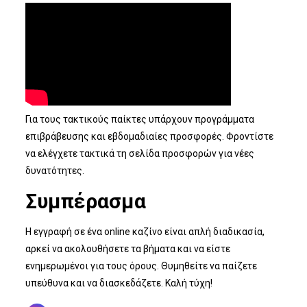
Για τους τακτικούς παίκτες υπάρχουν προγράμματα
επιβράβευσης και εβδομαδιαίες προσφορές. Φροντίστε
να ελέγχετε τακτικά τη σελίδα προσφορών για νέες
δυνατότητες.
Συμπέρασμα
Η εγγραφή σε ένα online καζίνο είναι απλή διαδικασία,
αρκεί να ακολουθήσετε τα βήματα και να είστε
ενημερωμένοι για τους όρους. Θυμηθείτε να παίζετε
υπεύθυνα και να διασκεδάζετε. Καλή τύχη!