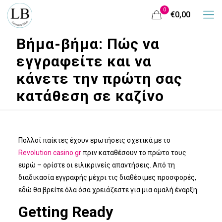
0
€0,00
Βήμα-βήμα: Πώς να
εγγραφείτε και να
κάνετε την πρώτη σας
κατάθεση σε καζίνο
Πολλοί παίκτες έχουν ερωτήσεις σχετικά με το
Revolution casino gr
πριν καταθέσουν το πρώτο τους
ευρώ – ορίστε οι ειλικρινείς απαντήσεις. Από τη
διαδικασία εγγραφής μέχρι τις διαθέσιμες προσφορές,
εδώ θα βρείτε όλα όσα χρειάζεστε για μια ομαλή έναρξη.
Getting Ready