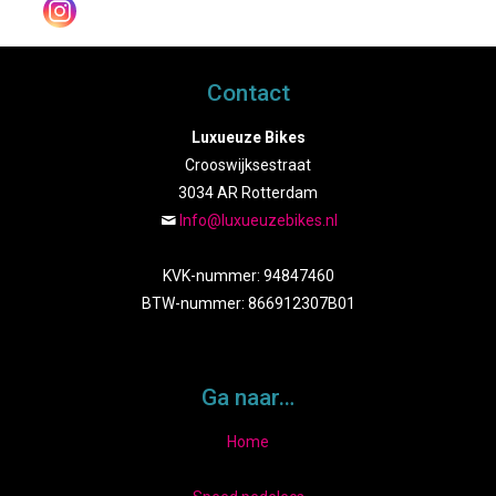
Contact
Luxueuze Bikes
Crooswijksestraat
3034 AR Rotterdam
Info@luxueuzebikes.nl
KVK-nummer: 94847460
BTW-nummer: 866912307B01
Ga naar…
Home