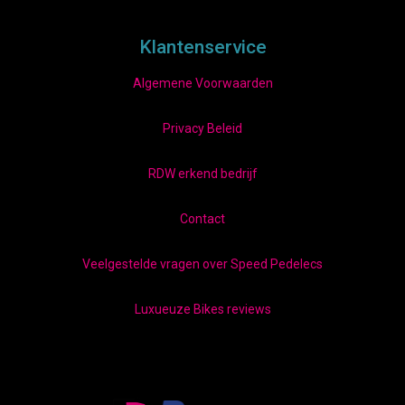
Klantenservice
Algemene Voorwaarden
Privacy Beleid
RDW erkend bedrijf
Contact
Veelgestelde vragen over Speed Pedelecs
Luxueuze Bikes reviews