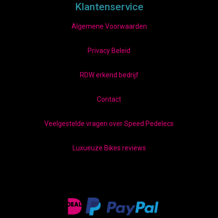
Klantenservice
Algemene Voorwaarden
Privacy Beleid
RDW erkend bedrijf
Contact
Veelgestelde vragen over Speed Pedelecs
Luxueuze Bikes reviews