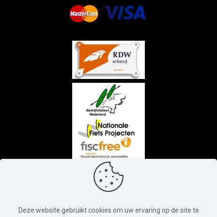
Deze website gebruikt cookies om uw ervaring op de site te