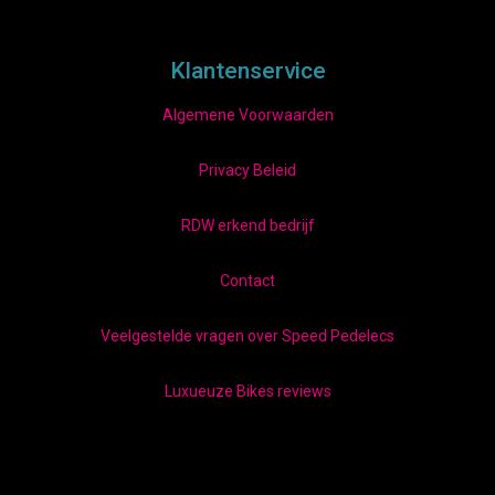
Klantenservice
Algemene Voorwaarden
Privacy Beleid
RDW erkend bedrijf
Contact
Veelgestelde vragen over Speed Pedelecs
Luxueuze Bikes reviews