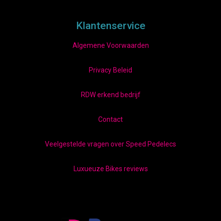
Klantenservice
Algemene Voorwaarden
Privacy Beleid
RDW erkend bedrijf
Contact
Veelgestelde vragen over Speed Pedelecs
Luxueuze Bikes reviews