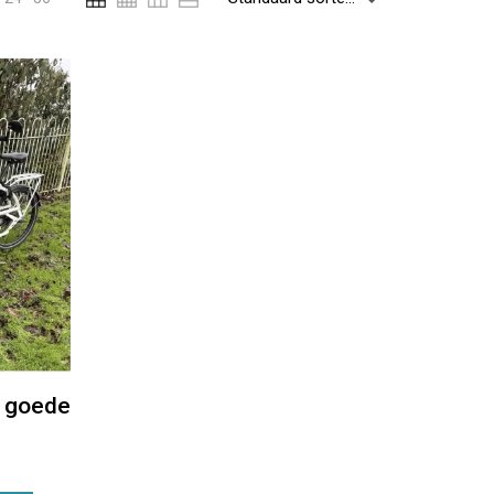
r goede