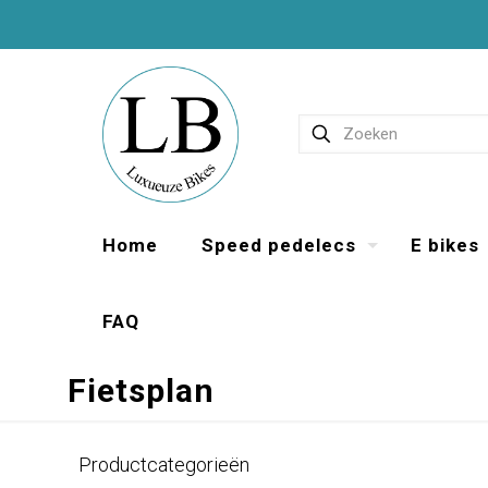
Home
Speed pedelecs
E bikes
FAQ
Fietsplan
Productcategorieën