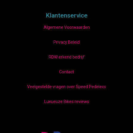
Klantenservice
Algemene Voorwaarden
Privacy Beleid
RDW erkend bedrijf
Contact
Veelgestelde vragen over Speed Pedelecs
Luxueuze Bikes reviews